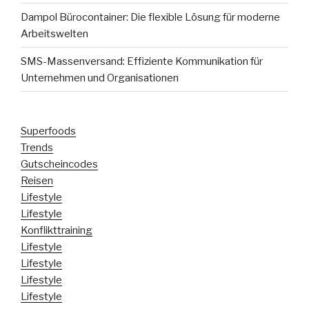
Dampol Bürocontainer: Die flexible Lösung für moderne
Arbeitswelten
SMS-Massenversand: Effiziente Kommunikation für
Unternehmen und Organisationen
Superfoods
Trends
Gutscheincodes
Reisen
Lifestyle
Lifestyle
Konflikttraining
Lifestyle
Lifestyle
Lifestyle
Lifestyle