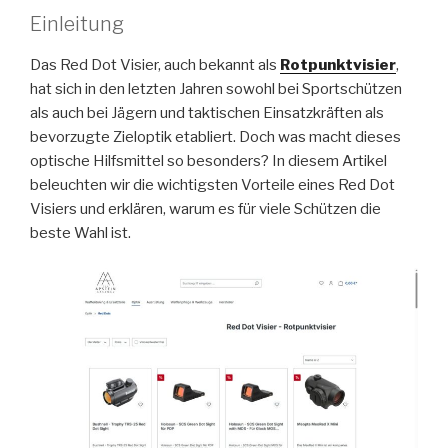
Einleitung
Das Red Dot Visier, auch bekannt als
Rotpunktvisier
,
hat sich in den letzten Jahren sowohl bei Sportschützen
als auch bei Jägern und taktischen Einsatzkräften als
bevorzugte Zieloptik etabliert. Doch was macht dieses
optische Hilfsmittel so besonders? In diesem Artikel
beleuchten wir die wichtigsten Vorteile eines Red Dot
Visiers und erklären, warum es für viele Schützen die
beste Wahl ist.