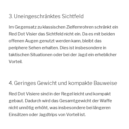
3. Uneingeschränktes Sichtfeld
Im Gegensatz zu klassischen Zielfernrohren schränkt ein
Red Dot Visier das Sichtfeld nicht ein. Da es mit beiden
offenen Augen genutzt werden kann, bleibt das
periphere Sehen erhalten. Dies ist insbesondere in
taktischen Situationen oder bei der Jagd ein erheblicher
Vorteil.
4. Geringes Gewicht und kompakte Bauweise
Red Dot Visiere sind in der Regel leicht und kompakt
gebaut. Dadurch wird das Gesamtgewicht der Waffe
nicht unnötig erhöht, was insbesondere bei längeren
Einsätzen oder Jagdtrips von Vorteil ist.