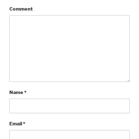
Comment
Name
*
Email
*