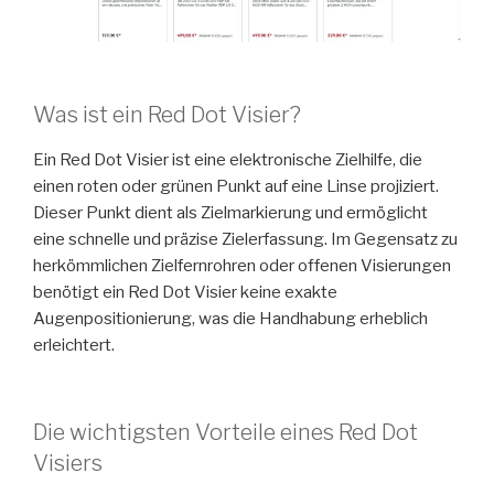
Was ist ein Red Dot Visier?
Ein Red Dot Visier ist eine elektronische Zielhilfe, die
einen roten oder grünen Punkt auf eine Linse projiziert.
Dieser Punkt dient als Zielmarkierung und ermöglicht
eine schnelle und präzise Zielerfassung. Im Gegensatz zu
herkömmlichen Zielfernrohren oder offenen Visierungen
benötigt ein Red Dot Visier keine exakte
Augenpositionierung, was die Handhabung erheblich
erleichtert.
Die wichtigsten Vorteile eines Red Dot
Visiers