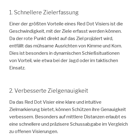
1. Schnellere Zielerfassung
Einer der größten Vorteile eines Red Dot Visiers ist die
Geschwindigkeit, mit der Ziele erfasst werden können.
Da der rote Punkt direkt auf das Ziel projiziert wird,
entfällt das mühsame Ausrichten von Kimme und Korn.
Dies ist besonders in dynamischen Schießsituationen
von Vorteil, wie etwa bei der Jagd oder im taktischen
Einsatz.
2. Verbesserte Zielgenauigkeit
Da das Red Dot Visier eine klare und intuitive
Zielmarkierung bietet, können Schützen ihre Genauigkeit
verbessern. Besonders auf mittlere Distanzen erlaubt es
eine schnellere und präzisere Schussabgabe im Vergleich
zu offenen Visierungen.