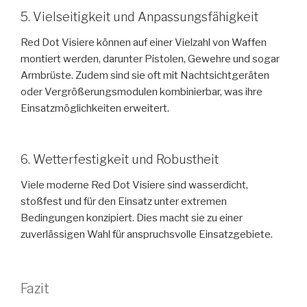
5. Vielseitigkeit und Anpassungsfähigkeit
Red Dot Visiere können auf einer Vielzahl von Waffen
montiert werden, darunter Pistolen, Gewehre und sogar
Armbrüste. Zudem sind sie oft mit Nachtsichtgeräten
oder Vergrößerungsmodulen kombinierbar, was ihre
Einsatzmöglichkeiten erweitert.
6. Wetterfestigkeit und Robustheit
Viele moderne Red Dot Visiere sind wasserdicht,
stoßfest und für den Einsatz unter extremen
Bedingungen konzipiert. Dies macht sie zu einer
zuverlässigen Wahl für anspruchsvolle Einsatzgebiete.
Fazit